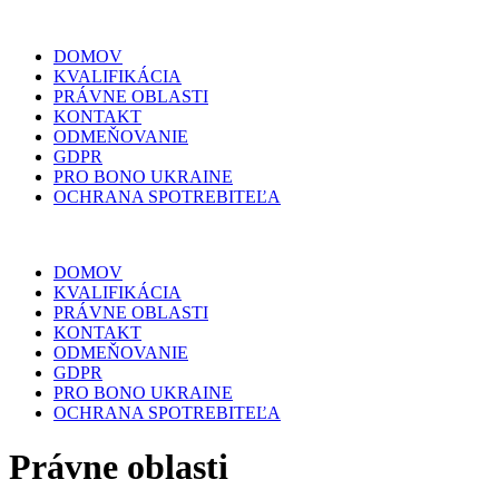
DOMOV
KVALIFIKÁCIA
PRÁVNE OBLASTI
KONTAKT
ODMEŇOVANIE
GDPR
PRO BONO UKRAINE
OCHRANA SPOTREBITEĽA
DOMOV
KVALIFIKÁCIA
PRÁVNE OBLASTI
KONTAKT
ODMEŇOVANIE
GDPR
PRO BONO UKRAINE
OCHRANA SPOTREBITEĽA
Právne oblasti